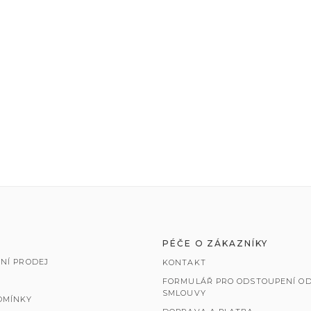
PÉČE O ZÁKAZNÍKY
NÍ PRODEJ
KONTAKT
FORMULÁŘ PRO ODSTOUPENÍ OD
SMLOUVY
DMÍNKY